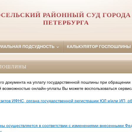
СЕЛЬСКИЙ РАЙОННЫЙ СУД ГОРОДА
ПЕТЕРБУРГА
РИАЛЬНАЯ ПОДСУДНОСТЬ
КАЛЬКУЛЯТОР ГОСПОШЛИНЫ
СПОШЛИНЫ
го документа на уплату государственной пошлины при обращении
й возможностью онлайн-уплаты Вы можете воспользоваться серви
зитов ИФНС, органа государственной регистрации ЮЛ и/или ИП, 
ины осуществляется в соответствии с изменениями внесенными Ф
г.