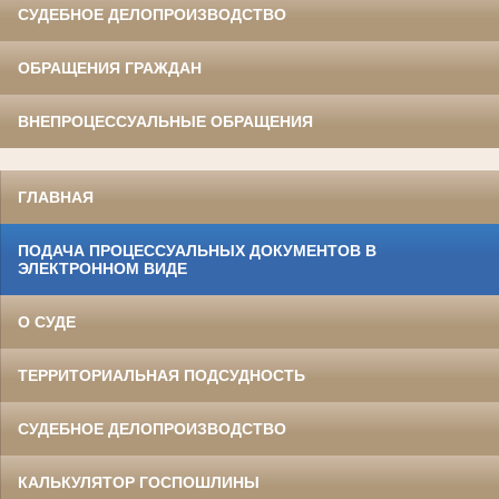
СУДЕБНОЕ ДЕЛОПРОИЗВОДСТВО
ОБРАЩЕНИЯ ГРАЖДАН
ВНЕПРОЦЕССУАЛЬНЫЕ ОБРАЩЕНИЯ
ГЛАВНАЯ
ПОДАЧА ПРОЦЕССУАЛЬНЫХ ДОКУМЕНТОВ В
ЭЛЕКТРОННОМ ВИДЕ
О СУДЕ
ТЕРРИТОРИАЛЬНАЯ ПОДСУДНОСТЬ
СУДЕБНОЕ ДЕЛОПРОИЗВОДСТВО
КАЛЬКУЛЯТОР ГОСПОШЛИНЫ