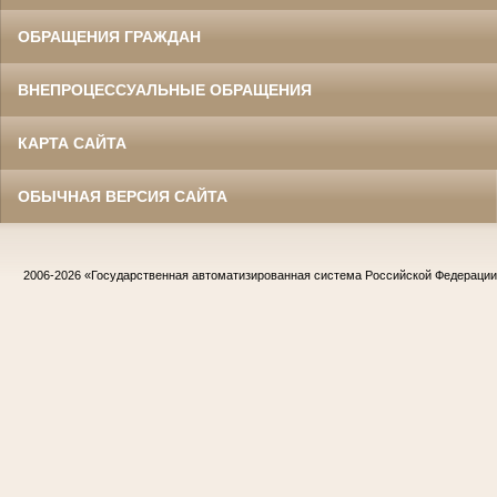
ОБРАЩЕНИЯ ГРАЖДАН
ВНЕПРОЦЕССУАЛЬНЫЕ ОБРАЩЕНИЯ
КАРТА САЙТА
ОБЫЧНАЯ ВЕРСИЯ САЙТА
2006-2026
«Государственная автоматизированная система Российской Федераци