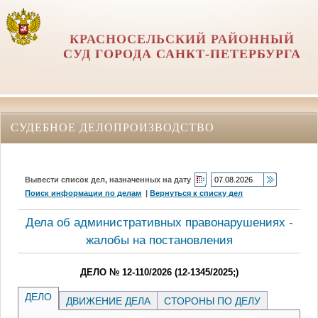
КРАСНОСЕЛЬСКИЙ РАЙОННЫЙ
СУД ГОРОДА САНКТ-ПЕТЕРБУРГА
СУДЕБНОЕ ДЕЛОПРОИЗВОДСТВО
Вывести список дел, назначенных на дату
Поиск информации по делам
|
Вернуться к списку дел
Дела об административных правонарушениях -
жалобы на постановления
ДЕЛО № 12-110/2026 (12-1345/2025;)
ДЕЛО
ДВИЖЕНИЕ ДЕЛА
СТОРОНЫ ПО ДЕЛУ