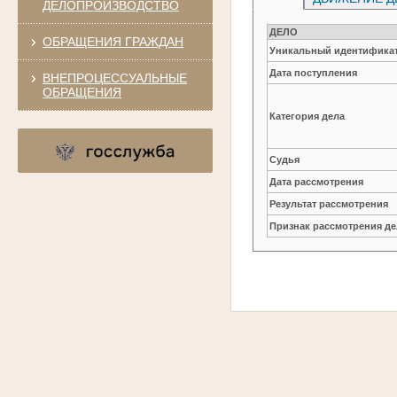
ДЕЛОПРОИЗВОДСТВО
ДЕЛО
ОБРАЩЕНИЯ ГРАЖДАН
Уникальный идентификат
Дата поступления
ВНЕПРОЦЕССУАЛЬНЫЕ
ОБРАЩЕНИЯ
Категория дела
Судья
Дата рассмотрения
Результат рассмотрения
Признак рассмотрения де