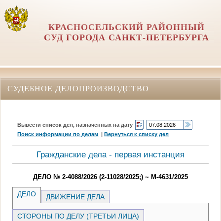
КРАСНОСЕЛЬСКИЙ РАЙОННЫЙ
СУД ГОРОДА САНКТ-ПЕТЕРБУРГА
СУДЕБНОЕ ДЕЛОПРОИЗВОДСТВО
Вывести список дел, назначенных на дату
Поиск информации по делам
|
Вернуться к списку дел
Гражданские дела - первая инстанция
ДЕЛО № 2-4088/2026 (2-11028/2025;) ~ М-4631/2025
ДЕЛО
ДВИЖЕНИЕ ДЕЛА
СТОРОНЫ ПО ДЕЛУ (ТРЕТЬИ ЛИЦА)