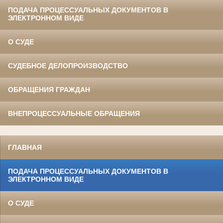
ПОДАЧА ПРОЦЕССУАЛЬНЫХ ДОКУМЕНТОВ В
ЭЛЕКТРОННОМ ВИДЕ
О СУДЕ
СУДЕБНОЕ ДЕЛОПРОИЗВОДСТВО
ОБРАЩЕНИЯ ГРАЖДАН
ВНЕПРОЦЕССУАЛЬНЫЕ ОБРАЩЕНИЯ
ГЛАВНАЯ
ПОДАЧА ПРОЦЕССУАЛЬНЫХ ДОКУМЕНТОВ В
ЭЛЕКТРОННОМ ВИДЕ
О СУДЕ