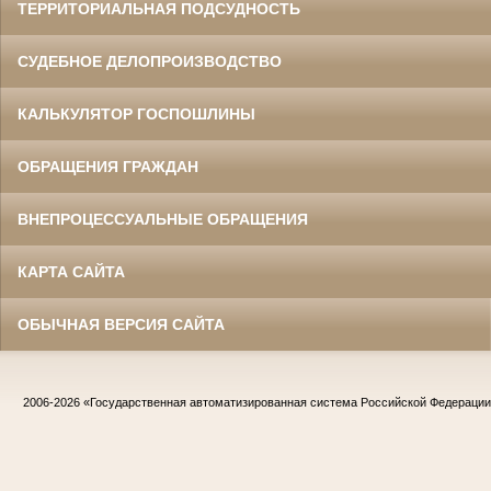
ТЕРРИТОРИАЛЬНАЯ ПОДСУДНОСТЬ
СУДЕБНОЕ ДЕЛОПРОИЗВОДСТВО
КАЛЬКУЛЯТОР ГОСПОШЛИНЫ
ОБРАЩЕНИЯ ГРАЖДАН
ВНЕПРОЦЕССУАЛЬНЫЕ ОБРАЩЕНИЯ
КАРТА САЙТА
ОБЫЧНАЯ ВЕРСИЯ САЙТА
2006-2026
«Государственная автоматизированная система Российской Федераци