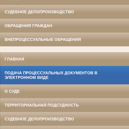
СУДЕБНОЕ ДЕЛОПРОИЗВОДСТВО
ОБРАЩЕНИЯ ГРАЖДАН
ВНЕПРОЦЕССУАЛЬНЫЕ ОБРАЩЕНИЯ
ГЛАВНАЯ
ПОДАЧА ПРОЦЕССУАЛЬНЫХ ДОКУМЕНТОВ В
ЭЛЕКТРОННОМ ВИДЕ
О СУДЕ
ТЕРРИТОРИАЛЬНАЯ ПОДСУДНОСТЬ
СУДЕБНОЕ ДЕЛОПРОИЗВОДСТВО