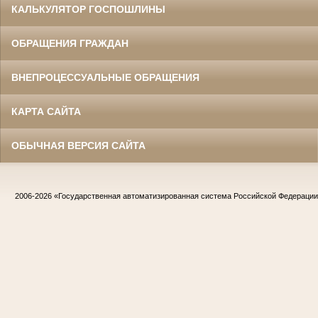
КАЛЬКУЛЯТОР ГОСПОШЛИНЫ
ОБРАЩЕНИЯ ГРАЖДАН
ВНЕПРОЦЕССУАЛЬНЫЕ ОБРАЩЕНИЯ
КАРТА САЙТА
ОБЫЧНАЯ ВЕРСИЯ САЙТА
2006-2026
«Государственная автоматизированная система Российской Федераци