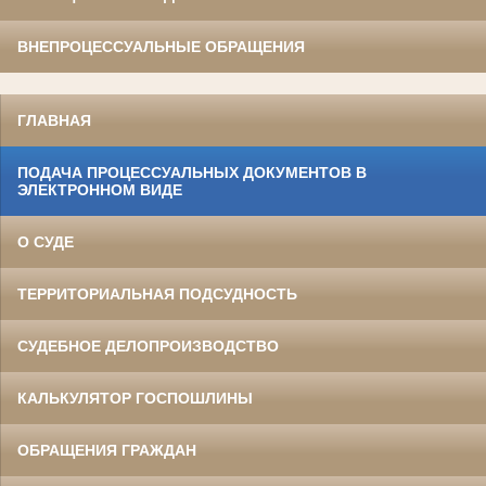
ВНЕПРОЦЕССУАЛЬНЫЕ ОБРАЩЕНИЯ
ГЛАВНАЯ
ПОДАЧА ПРОЦЕССУАЛЬНЫХ ДОКУМЕНТОВ В
ЭЛЕКТРОННОМ ВИДЕ
О СУДЕ
ТЕРРИТОРИАЛЬНАЯ ПОДСУДНОСТЬ
СУДЕБНОЕ ДЕЛОПРОИЗВОДСТВО
КАЛЬКУЛЯТОР ГОСПОШЛИНЫ
ОБРАЩЕНИЯ ГРАЖДАН