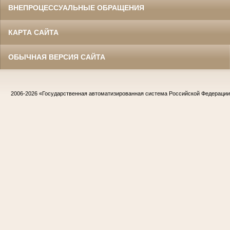
ВНЕПРОЦЕССУАЛЬНЫЕ ОБРАЩЕНИЯ
КАРТА САЙТА
ОБЫЧНАЯ ВЕРСИЯ САЙТА
2006-2026
«Государственная автоматизированная система Российской Федераци