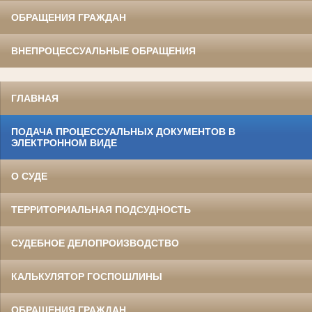
ОБРАЩЕНИЯ ГРАЖДАН
ВНЕПРОЦЕССУАЛЬНЫЕ ОБРАЩЕНИЯ
ГЛАВНАЯ
ПОДАЧА ПРОЦЕССУАЛЬНЫХ ДОКУМЕНТОВ В
ЭЛЕКТРОННОМ ВИДЕ
О СУДЕ
ТЕРРИТОРИАЛЬНАЯ ПОДСУДНОСТЬ
СУДЕБНОЕ ДЕЛОПРОИЗВОДСТВО
КАЛЬКУЛЯТОР ГОСПОШЛИНЫ
ОБРАЩЕНИЯ ГРАЖДАН