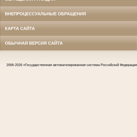
ВНЕПРОЦЕССУАЛЬНЫЕ ОБРАЩЕНИЯ
КАРТА САЙТА
ОБЫЧНАЯ ВЕРСИЯ САЙТА
2006-2026
«Государственная автоматизированная система Российской Федераци