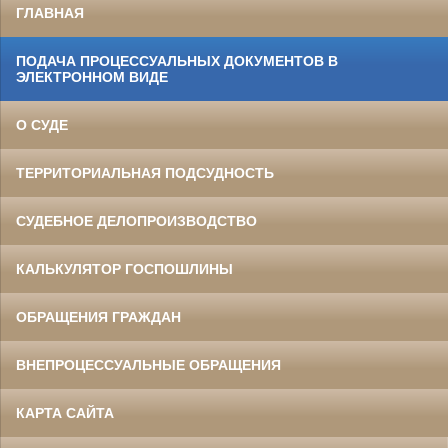
ГЛАВНАЯ
ПОДАЧА ПРОЦЕССУАЛЬНЫХ ДОКУМЕНТОВ В
ЭЛЕКТРОННОМ ВИДЕ
О СУДЕ
ТЕРРИТОРИАЛЬНАЯ ПОДСУДНОСТЬ
СУДЕБНОЕ ДЕЛОПРОИЗВОДСТВО
КАЛЬКУЛЯТОР ГОСПОШЛИНЫ
ОБРАЩЕНИЯ ГРАЖДАН
ВНЕПРОЦЕССУАЛЬНЫЕ ОБРАЩЕНИЯ
КАРТА САЙТА