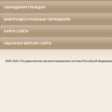
ОБРАЩЕНИЯ ГРАЖДАН
ВНЕПРОЦЕССУАЛЬНЫЕ ОБРАЩЕНИЯ
КАРТА САЙТА
ОБЫЧНАЯ ВЕРСИЯ САЙТА
2006-2026
«Государственная автоматизированная система Российской Федераци