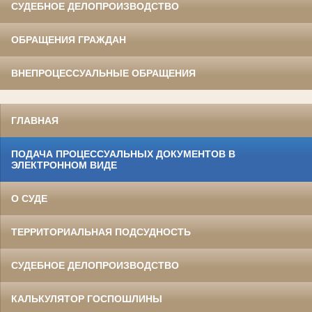
СУДЕБНОЕ ДЕЛОПРОИЗВОДСТВО
ОБРАЩЕНИЯ ГРАЖДАН
ВНЕПРОЦЕССУАЛЬНЫЕ ОБРАЩЕНИЯ
ГЛАВНАЯ
ПОДАЧА ПРОЦЕССУАЛЬНЫХ ДОКУМЕНТОВ В
ЭЛЕКТРОННОМ ВИДЕ
О СУДЕ
ТЕРРИТОРИАЛЬНАЯ ПОДСУДНОСТЬ
СУДЕБНОЕ ДЕЛОПРОИЗВОДСТВО
КАЛЬКУЛЯТОР ГОСПОШЛИНЫ